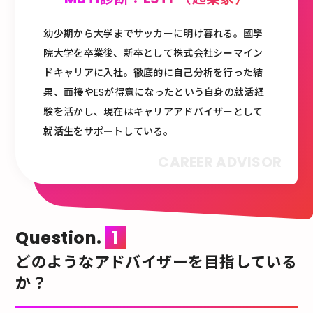
幼少期から大学までサッカーに明け暮れる。國學
院大学を卒業後、新卒として株式会社シーマイン
ドキャリアに入社。徹底的に自己分析を行った結
果、面接やESが得意になったという自身の就活経
験を活かし、現在はキャリアアドバイザーとして
就活生をサポートしている。
1
Question.
どのようなアドバイザーを目指している
か？