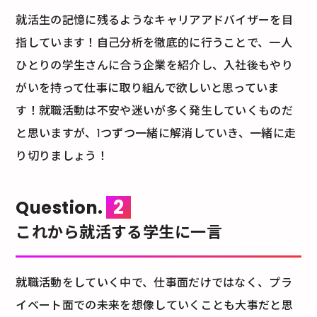
就活生の記憶に残るようなキャリアアドバイザーを目
指しています！自己分析を徹底的に行うことで、一人
ひとりの学生さんに合う企業を紹介し、入社後もやり
がいを持って仕事に取り組んで欲しいと思っていま
す！就職活動は不安や迷いが多く発生していくものだ
と思いますが、1つずつ一緒に解消していき、一緒に走
り切りましょう！
2
Question.
これから就活する学生に一言
就職活動をしていく中で、仕事面だけではなく、プラ
イベート面での未来を想像していくことも大事だと思