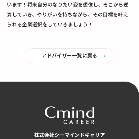
います！将来自分のなりたい姿を想像し、そこから逆
算していき、やりがいを持ちながら、その目標を叶え
られる企業選択をしていきましょう！
アドバイザー一覧に戻る
株式会社シーマインドキャリア